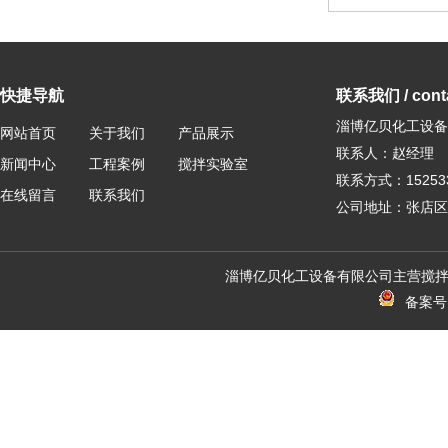
快捷导航
联系我们 / conta
淄博亿贝化工设备
网站首页
关于我们
产品展示
联系人：赵经理
新闻中心
工程案例
搅拌实验室
联系方式：152533
在线留言
联系我们
公司地址：张店区
淄博亿贝化工设备有限公司主营搅拌
备案号