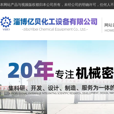
本网站产品与视频版权都归本公司所有，未经公司的明确许可，任何人不
网站