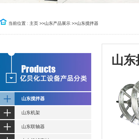
当前位置 :
主页
>>
山东产品展示
>>
山东搅拌器
山东
山东搅拌器
山东机架
山东联轴器