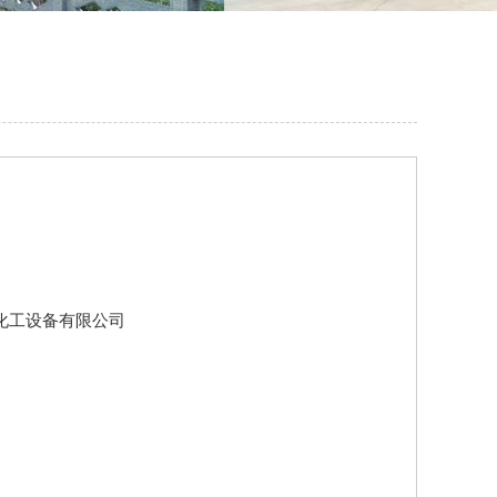
化工设备有限公司