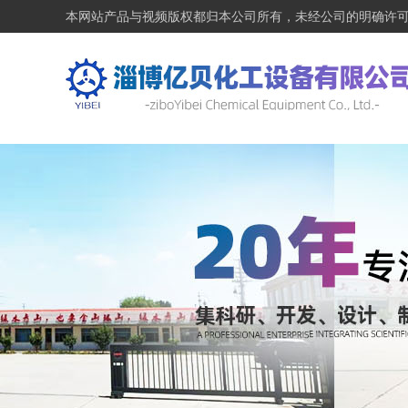
本网站产品与视频版权都归本公司所有，未经公司的明确许