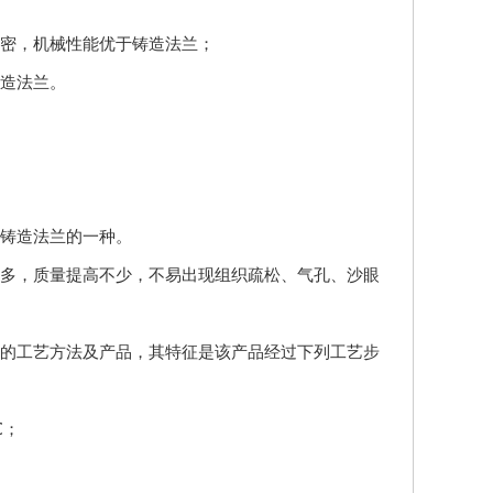
密，机械性能优于铸造法兰；
造法兰。
于铸造法兰的一种。
多，质量提高不少，不易出现组织疏松、气孔、沙眼
的工艺方法及产品，其特征是该产品经过下列工艺步
℃；