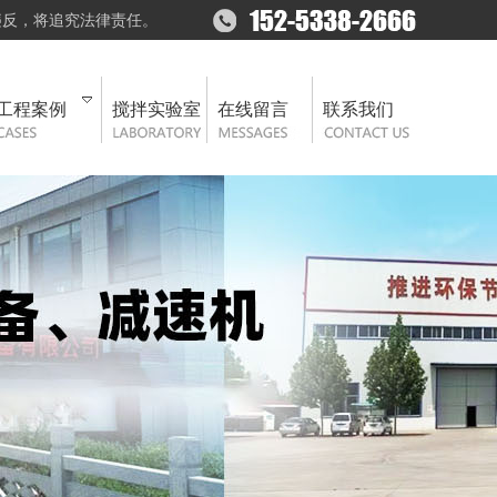
违反，将追究法律责任。
工程案例
搅拌实验室
在线留言
联系我们