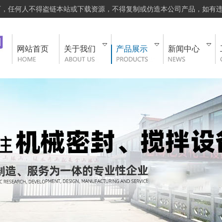
可，任何人不得盗链本站或下载资源，不得复制或仿造本公司产品，如有
网站首页
关于我们
产品展示
新闻中心