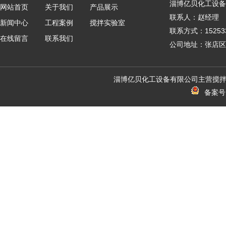
淄博亿贝化工设备
网站首页
关于我们
产品展示
联系人：赵经理
新闻中心
工程案例
搅拌实验室
联系方式：152533
在线留言
联系我们
公司地址：张店区
淄博亿贝化工设备有限公司主营搅拌
备案号