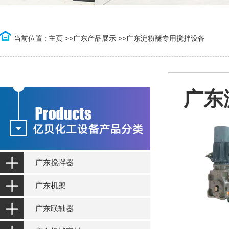
当前位置 :
主页
>>
广东产品展示
>>
广东淀粉醚专用搅拌设备
广东
广东搅拌器
广东机架
广东联轴器