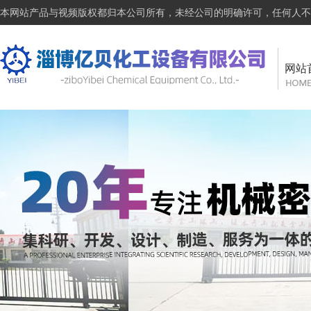
本网站产品与视频版权都归本公司所有，未经公司的明确许可，任何人不
网站