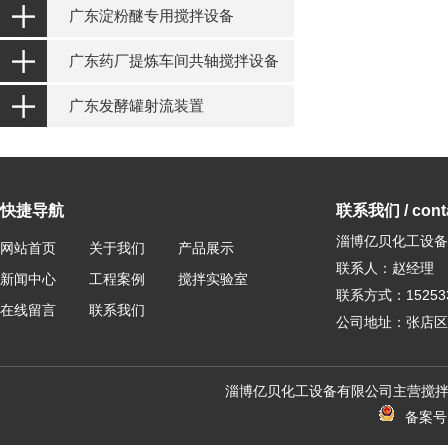
广东淀粉醚专用搅拌设备
广东药厂提炼车间共轴搅拌设备
广东发酵罐射流装置
快捷导航
联系我们 / conta
淄博亿贝化工设备
网站首页
关于我们
产品展示
联系人：赵经理
新闻中心
工程案例
搅拌实验室
联系方式：152533
在线留言
联系我们
公司地址：张店区
淄博亿贝化工设备有限公司主营搅拌
备案号