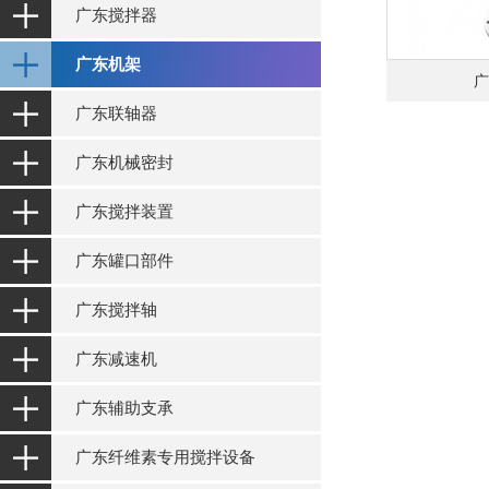
广东搅拌器
广东机架
广
广东联轴器
广东机械密封
广东搅拌装置
广东罐口部件
广东搅拌轴
广东减速机
广东辅助支承
广东纤维素专用搅拌设备