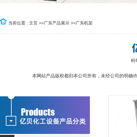
当前位置 :
主页
>>
广东产品展示
>>
广东机架
科
本网站产品版权都归本公司所有，未经公司的明确