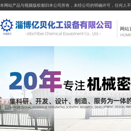
本网站产品与视频版权都归本公司所有，未经公司的明确许可，任何人不
网站