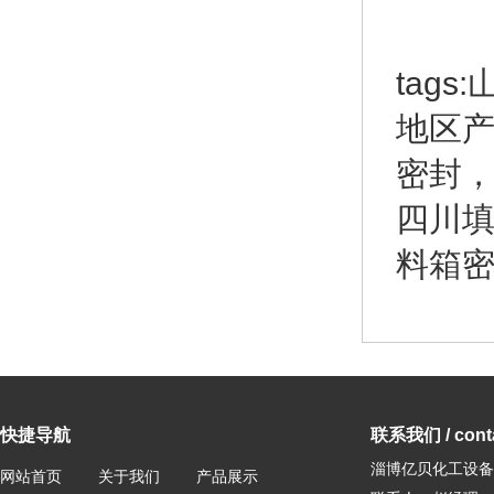
tag
地区
密封
四川
料箱
快捷导航
联系我们 / conta
淄博亿贝化工设备
网站首页
关于我们
产品展示