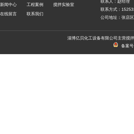
联系人：赵经理
新闻中心
工程案例
搅拌实验室
联系方式：152533
在线留言
联系我们
公司地址：张店区
淄博亿贝化工设备有限公司主营搅拌
备案号