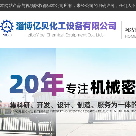
本网站产品与视频版权都归本公司所有，未经公司的明确许可，任何人不
网站