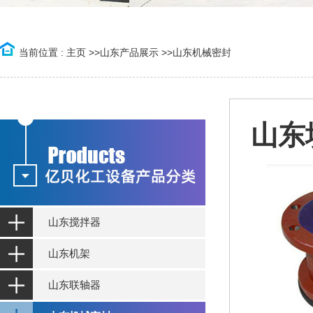
当前位置 :
主页
>>
山东产品展示
>>
山东机械密封
山东
山东搅拌器
山东机架
山东联轴器