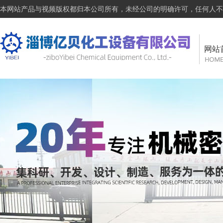
本网站产品与视频版权都归本公司所有，未经公司的明确许可，任何人不
网站