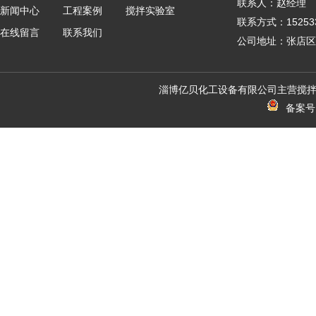
联系人：赵经理
新闻中心
工程案例
搅拌实验室
联系方式：152533
在线留言
联系我们
公司地址：张店区
淄博亿贝化工设备有限公司主营搅拌
备案号