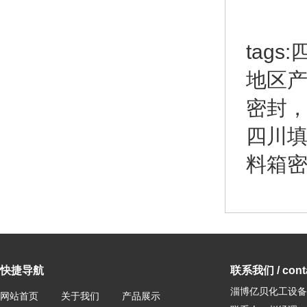
tag
地区
密封
四川
料箱
快捷导航
联系我们 / conta
淄博亿贝化工设备
网站首页
关于我们
产品展示