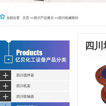
当前位置 :
主页
>>
四川产品展示
>>
四川机械密封
四川
四川搅拌器
四川机架
四川联轴器