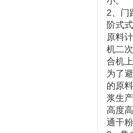
小。
2、门
阶式式
原料计
机二次
合机上
为了避
的原料
浆生产
高度高
通干粉