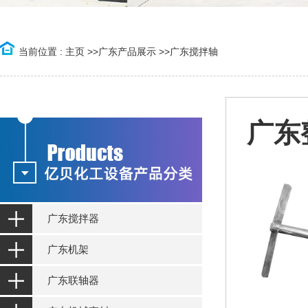
当前位置 :
主页
>>
广东产品展示
>>
广东搅拌轴
广东
广东搅拌器
广东机架
广东联轴器