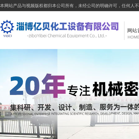
本网站产品与视频版权都归本公司所有，未经公司的明确许可，任何人不
网站